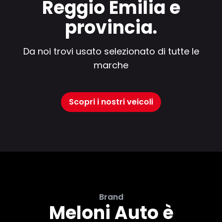
Reggio Emilia e
provincia.
Da noi trovi usato selezionato di tutte le
marche
Scopri i nostri veicoli
Brand
Meloni Auto è