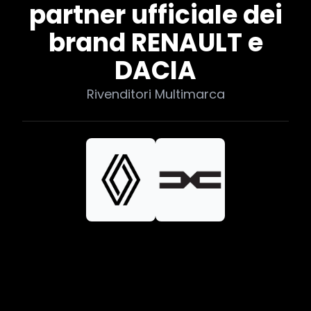
partner ufficiale dei
brand RENAULT e
DACIA
Rivenditori Multimarca