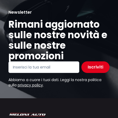
Newsletter
Rimani aggiornato
sulle nostre novità e
sulle nostre
promozioni
Iscriviti
Abbiamo a cuore i tuoi dati. Leggi la nostra politica
sulla
privacy policy
.