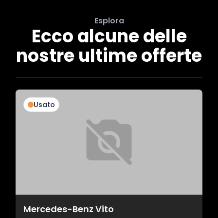
Esplora
Ecco alcune delle
nostre ultime offerte
Usato
Mercedes-Benz Vito