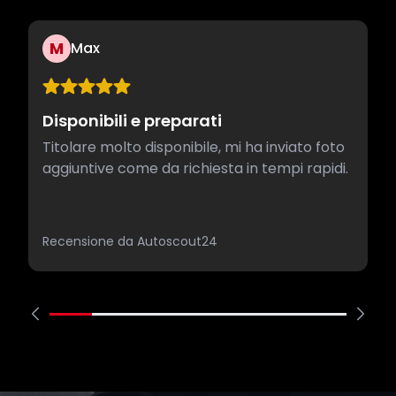
M
Max
Disponibili e preparati
Titolare molto disponibile, mi ha inviato foto
aggiuntive come da richiesta in tempi rapidi.
Recensione da Autoscout24