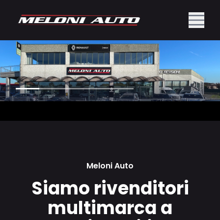
Meloni Auto
Siamo rivenditori
multimarca a